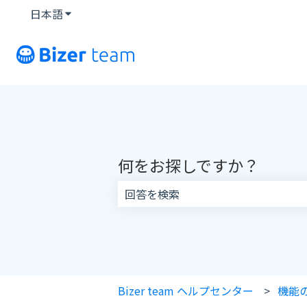
日本語
翻訳のサブメニューを表示
何をお探しですか？
検索フィールドが空なので、候補はあ
Bizer team ヘルプセンター
機能