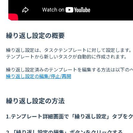
繰り返し設定の概要
繰り返し設定は、タスクテンプレートに対して設定します
テンプレートから新しいタスクが自動的に作成されます。
繰り返し設定済みのテンプレートを編集する方法は以下の
繰り返し設定の編集/停止/再開
繰り返し設定の方法
1.テンプレート詳細画面で「繰り返し設定」タブを
2.「繰り返し設定の編集」ボタンをクリックする