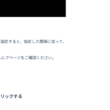
。設定すると、指定した間隔に従って、
ヘルプページをご確認ください。
クリックする