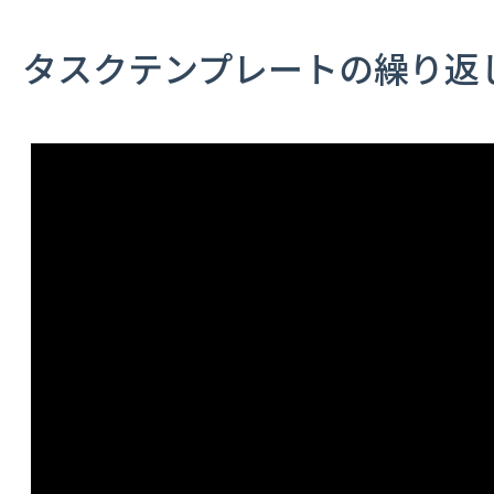
タスクテンプレートの繰り返