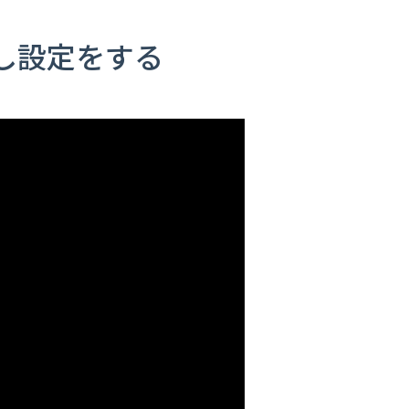
し設定をする