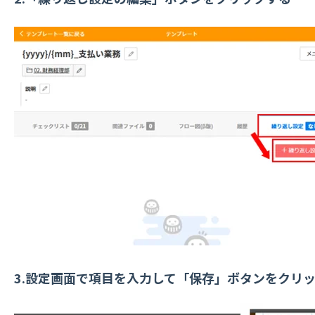
3.設定画面で項目を入力して「保存」ボタンをクリ