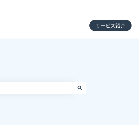
サービス紹介